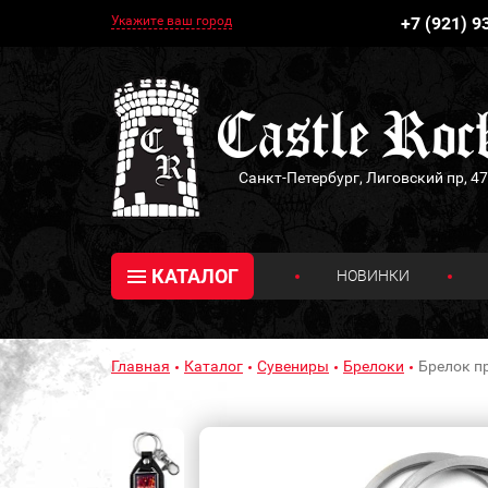
Укажите ваш город
+7 (921) 9
Санкт-Петербург, Лиговский пр, 47
КАТАЛОГ
НОВИНКИ
Главная
Каталог
Сувениры
Брелоки
Брелок п