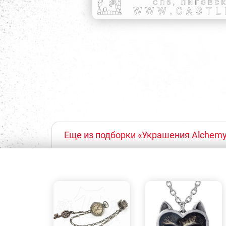
Еще из подборки «Украшения Alchemy