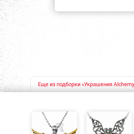
Еще из подборки «Украшения Alchemy