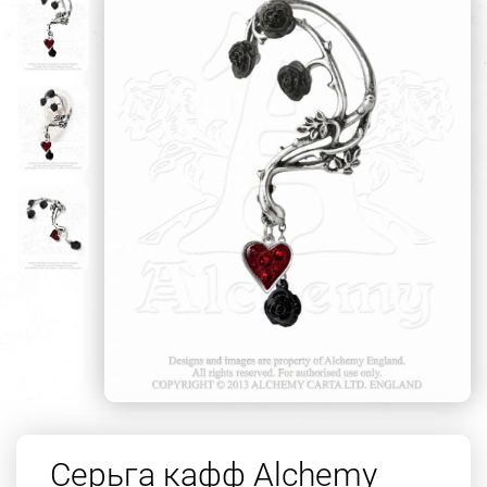
Серьга кафф Alchemy