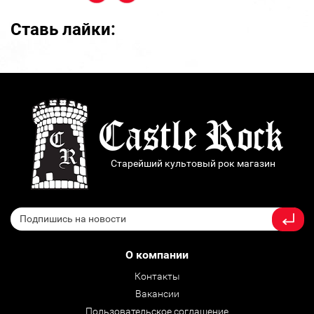
Ставь лайки:
Старейший культовый рок магазин
О компании
Контакты
Вакансии
Пользовательское соглашение