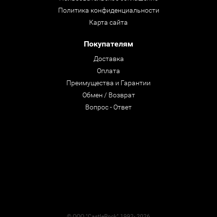
Политика конфиденциальности
Карта сайта
Покупателям
Доставка
Оплата
Преимущества и Гарантии
Обмен / Возврат
Вопрос - Ответ
© ООО "CastleRock" 1992- 2026