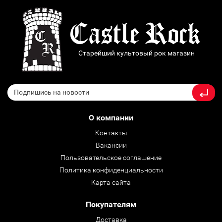
Старейший культовый рок магазин
О компании
Контакты
Вакансии
Пользовательское соглашение
Политика конфиденциальности
Карта сайта
Покупателям
Доставка