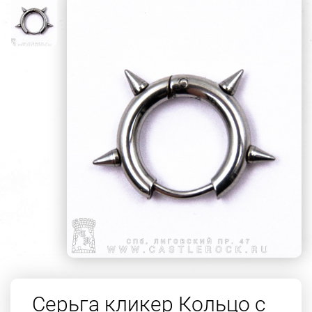
Серьга кликер Кольцо с