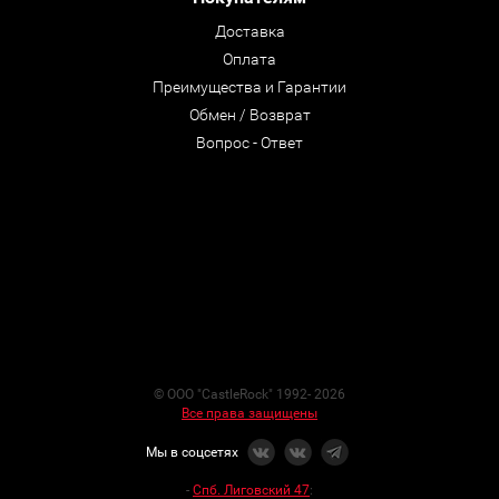
Доставка
Оплата
Преимущества и Гарантии
Обмен / Возврат
Вопрос - Ответ
© ООО "CastleRock" 1992- 2026
Все права защищены
Мы в соцсетях
-
Спб. Лиговский 47
: