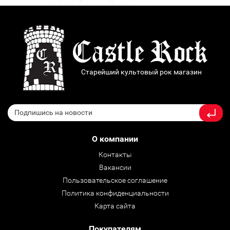
Старейший культовый рок магазин
О компании
Контакты
Вакансии
Пользовательское соглашение
Политика конфиденциальности
Карта сайта
Покупателям