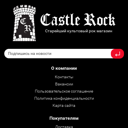
Старейший культовый рок магазин
О компании
Контакты
Вакансии
Пользовательское соглашение
Политика конфиденциальности
Карта сайта
Покупателям
Доставка