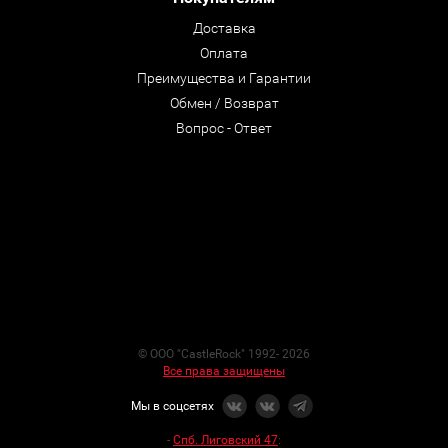
Доставка
Оплата
Преимущества и Гарантии
Обмен / Возврат
Вопрос - Ответ
© ООО "CastleRock" 1992- 2026
Все права защищены
Мы в соцсетях
-
Спб. Лиговский 47
: