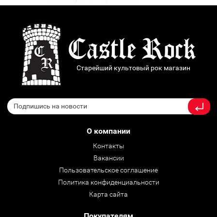
Старейший культовый рок магазин
О компании
Контакты
Вакансии
Пользовательское соглашение
Политика конфиденциальности
Карта сайта
Покупателям