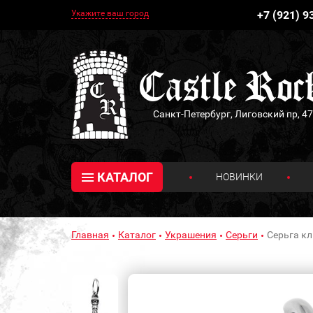
Укажите ваш город
+7 (921) 9
Санкт-Петербург, Лиговский пр, 47
КАТАЛОГ
НОВИНКИ
Главная
Каталог
Украшения
Серьги
Серьга кл