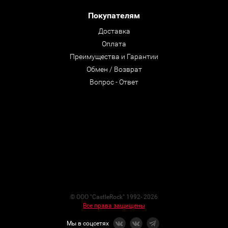
Покупателям
Доставка
Оплата
Преимущества и Гарантии
Обмен / Возврат
Вопрос - Ответ
© ООО "CastleRock" 1992- 2026
Все права защищены
Мы в соцсетях