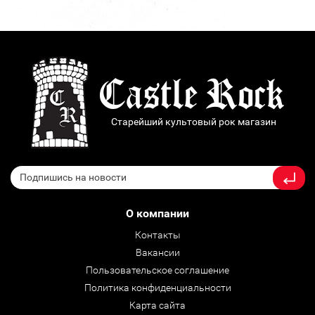
Старейший культовый рок магазин
О компании
Контакты
Вакансии
Пользовательское соглашение
Политика конфиденциальности
Карта сайта