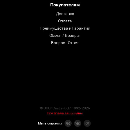
Покупателям
Доставка
Оплата
Преимущества и Гарантии
Обмен / Возврат
Вопрос - Ответ
© ООО "CastleRock" 1992- 2026
Все права защищены
Мы в соцсетях