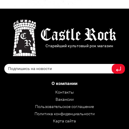
Старейший культовый рок магазин
О компании
Контакты
Вакансии
Пользовательское соглашение
Политика конфиденциальности
Карта сайта