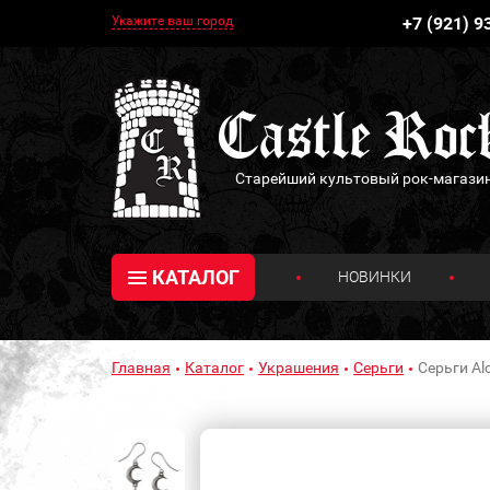
Укажите ваш город
+7 (921) 9
Старейший культовый рок-магази
КАТАЛОГ
НОВИНКИ
Главная
Каталог
Украшения
Серьги
Серьги Al