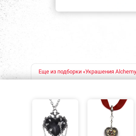
Еще из подборки «Украшения Alchemy