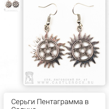
Серьги Пентаграмма в