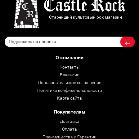
Старейший культовый рок магазин
О компании
Контакты
Вакансии
Пользовательское соглашение
Политика конфиденциальности
Карта сайта
Покупателям
Доставка
Оплата
Преимущества и Гарантии