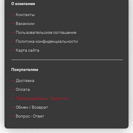
О компании
Контакты
Вакансии
Пользовательское соглашение
Политика конфиденциальности
Карта сайта
Покупателям
Доставка
Оплата
Преимущества и Гарантии
Обмен / Возврат
Вопрос - Ответ