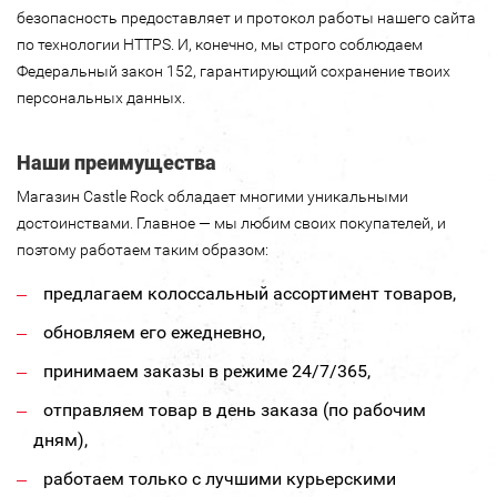
безопасность предоставляет и протокол работы нашего сайта
по технологии HTTPS. И, конечно, мы строго соблюдаем
Федеральный закон 152, гарантирующий сохранение твоих
персональных данных.
Наши преимущества
Магазин Castle Rock обладает многими уникальными
достоинствами. Главное — мы любим своих покупателей, и
поэтому работаем таким образом:
предлагаем колоссальный ассортимент товаров,
обновляем его ежедневно,
принимаем заказы в режиме 24/7/365,
отправляем товар в день заказа (по рабочим
дням),
работаем только с лучшими курьерскими