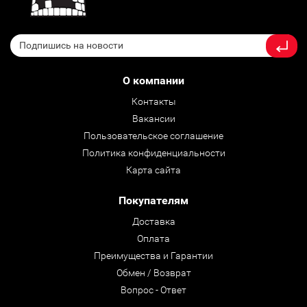
О компании
Контакты
Вакансии
Пользовательское соглашение
Политика конфиденциальности
Карта сайта
Покупателям
Доставка
Оплата
Преимущества и Гарантии
Обмен / Возврат
Вопрос - Ответ