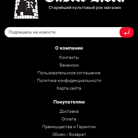
Старейший культовый рок магазин
О компании
Контакты
Вакансии
Пользовательское соглашение
Политика конфиденциальности
Карта сайта
Покупателям
Доставка
Оплата
Преимущества и Гарантии
Обмен / Возврат