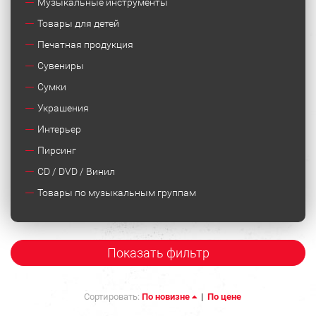
Музыкальные инструменты
Товары для детей
Печатная продукция
Сувениры
Сумки
Украшения
Интерьер
Пирсинг
CD / DVD / Винил
Товары по музыкальным группам
Показать фильтр
Сортировать:
По новизне
|
По цене