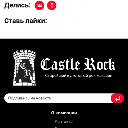
Делись:
Ставь лайки:
Старейший культовый рок магазин
О компании
Контакты