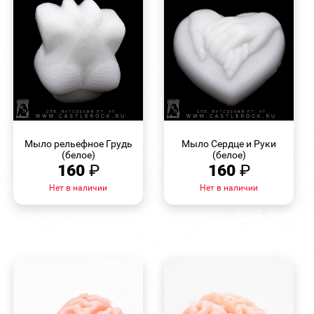
БЫСТРЫЙ
БЫСТРЫЙ
ПРОСМОТР
ПРОСМОТР
Мыло рельефное Грудь
Мыло Сердце и Руки
(белое)
(белое)
160
₽
160
₽
Нет в наличии
Нет в наличии