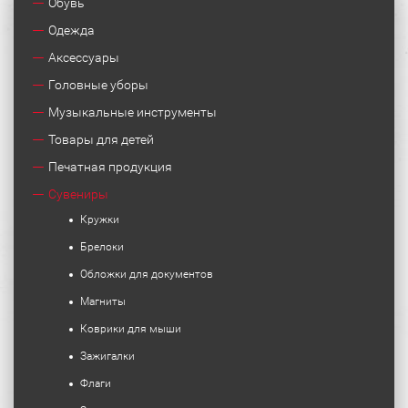
Обувь
Одежда
Аксессуары
Головные уборы
Музыкальные инструменты
Товары для детей
Печатная продукция
Сувениры
Кружки
Брелоки
Обложки для документов
Магниты
Коврики для мыши
Зажигалки
Флаги