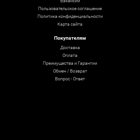
Вакансии
Пользовательское соглашение
Политика конфиденциальности
Карта сайта
Покупателям
Доставка
Оплата
Преимущества и Гарантии
Обмен / Возврат
Вопрос - Ответ