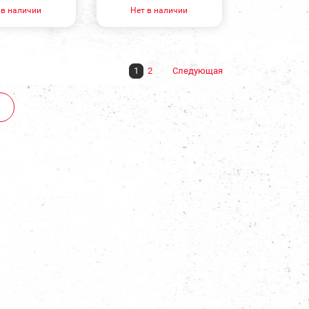
 в наличии
Нет в наличии
1
2
Следующая