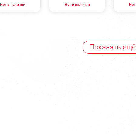
Нет в наличии
Нет в наличии
Нет
Показать ещё