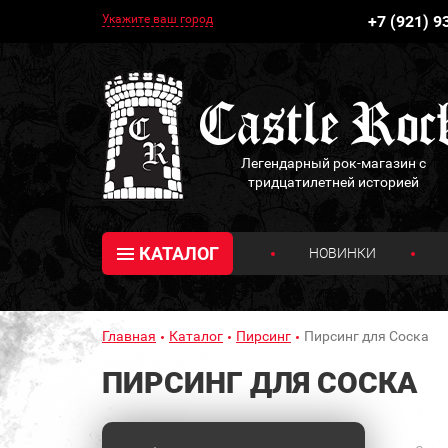
Укажите ваш город
+7 (921) 9
Легендарный рок-магазин с
тридцатилетней историей
КАТАЛОГ
НОВИНКИ
Главная
Каталог
Пирсинг
Пирсинг для Соска
ПИРСИНГ ДЛЯ СОСКА