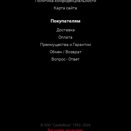
Политика конфиденциальности
Карта сайта
Покупателям
Доставка
Оплата
Преимущества и Гарантии
Обмен / Возврат
Вопрос - Ответ
© ООО "CastleRock" 1992- 2026
Все права защищены