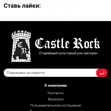
Ставь лайки:
Старейший культовый рок магазин
О компании
Контакты
Вакансии
Пользовательское соглашение