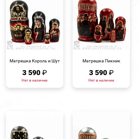
БЫСТРЫЙ
БЫСТРЫЙ
ПРОСМОТР
ПРОСМОТР
Матрешка Король и Шут
Матрешка Пикник
3 590
₽
3 590
₽
Нет в наличии
Нет в наличии