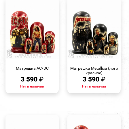
БЫСТРЫЙ
БЫСТРЫЙ
ПРОСМОТР
ПРОСМОТР
Матрешка AC/DC
Матрешка Metallica (лого
красное)
3 590
₽
3 590
₽
Нет в наличии
Нет в наличии