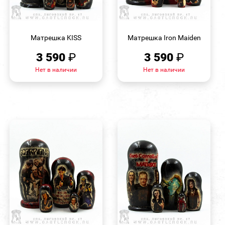
БЫСТРЫЙ
БЫСТРЫЙ
ПРОСМОТР
ПРОСМОТР
Матрешка KISS
Матрешка Iron Maiden
3 590
₽
3 590
₽
Нет в наличии
Нет в наличии