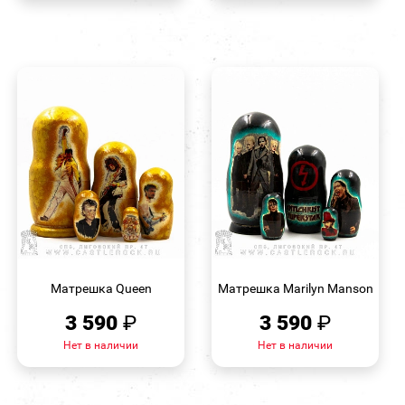
БЫСТРЫЙ
БЫСТРЫЙ
ПРОСМОТР
ПРОСМОТР
Матрешка Queen
Матрешка Marilyn Manson
3 590
₽
3 590
₽
Нет в наличии
Нет в наличии