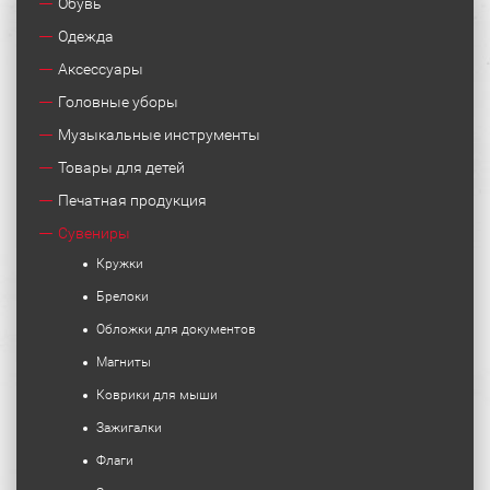
Обувь
Одежда
Аксессуары
Головные уборы
Музыкальные инструменты
Товары для детей
Печатная продукция
Сувениры
Кружки
Брелоки
Обложки для документов
Магниты
Коврики для мыши
Зажигалки
Флаги