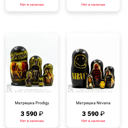
Нет в наличии
Нет в наличии
БЫСТРЫЙ
БЫСТРЫЙ
ПРОСМОТР
ПРОСМОТР
Матрешка Prodigy
Матрешка Nirvana
3 590
₽
3 590
₽
Нет в наличии
Нет в наличии