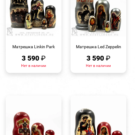
БЫСТРЫЙ
БЫСТРЫЙ
ПРОСМОТР
ПРОСМОТР
Матрешка Linkin Park
Матрешка Led Zeppelin
3 590
₽
3 590
₽
Нет в наличии
Нет в наличии