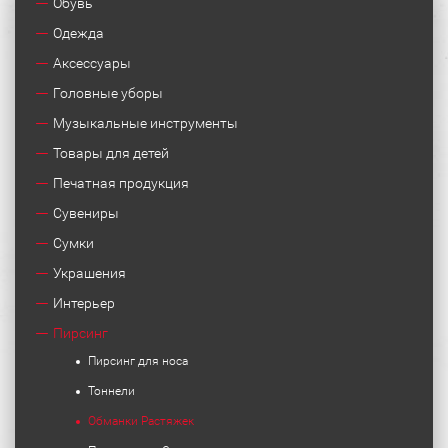
Обувь
Одежда
Аксессуары
Головные уборы
Музыкальные инструменты
Товары для детей
Печатная продукция
Сувениры
Сумки
Украшения
Интерьер
Пирсинг
Пирсинг для носа
Тоннели
Обманки Растяжек