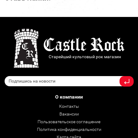
Старейший культовый рок магазин
О компании
Контакты
Вакансии
Пользовательское соглашение
Политика конфиденциальности
Карта сайта