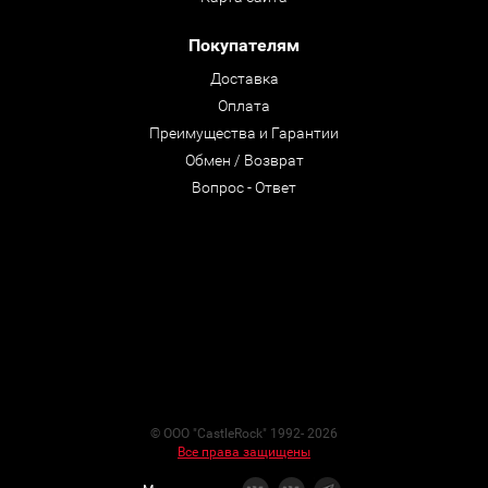
Покупателям
Доставка
Оплата
Преимущества и Гарантии
Обмен / Возврат
Вопрос - Ответ
© ООО "CastleRock" 1992- 2026
Все права защищены