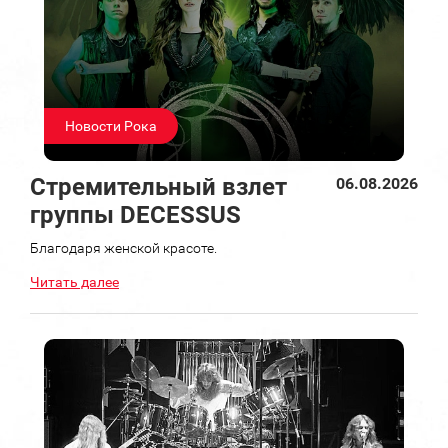
Новости Рока
Стремительный взлет
06.08.2026
группы DECESSUS
Благодаря женской красоте.
Читать далее