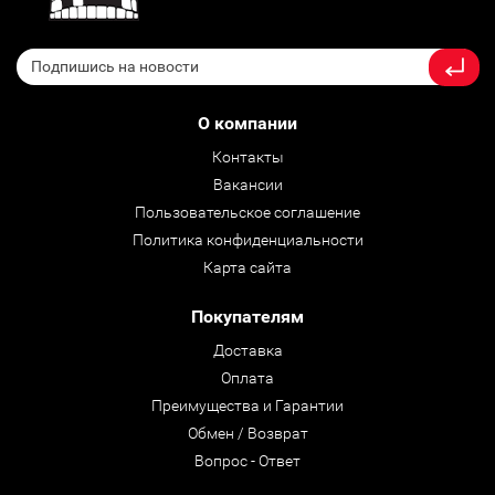
О компании
Контакты
Вакансии
Пользовательское соглашение
Политика конфиденциальности
Карта сайта
Покупателям
Доставка
Оплата
Преимущества и Гарантии
Обмен / Возврат
Вопрос - Ответ