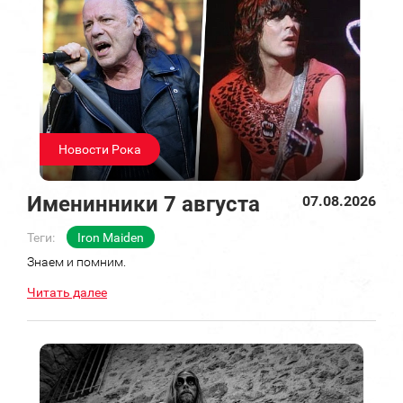
Новости Рока
Именинники 7 августа
07.08.2026
Теги:
Iron Maiden
Знаем и помним.
Читать далее