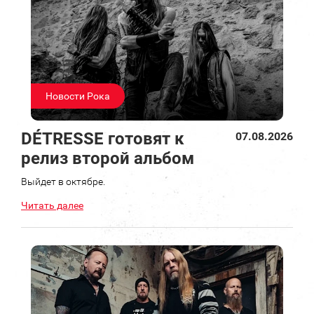
Новости Рока
DÉTRESSE готовят к
07.08.2026
релиз второй альбом
Выйдет в октябре.
Читать далее