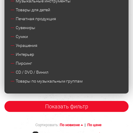
Музыкальные инструменты
Товары для детей
Печатная продукция
Сувениры
Сумки
Украшения
Интерьер
Пирсинг
CD / DVD / Винил
Товары по музыкальным группам
Показать фильтр
Сортировать:
По новизне
|
По цене