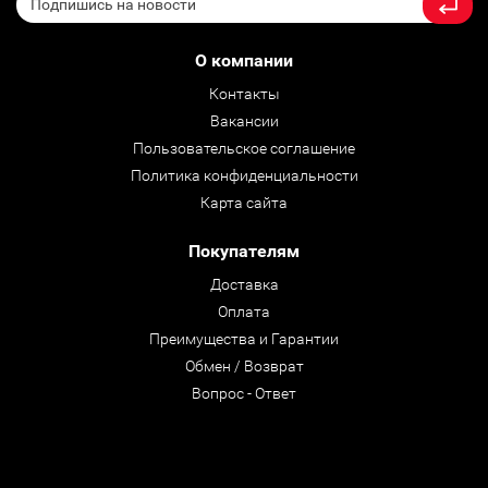
О компании
Контакты
Вакансии
Пользовательское соглашение
Политика конфиденциальности
Карта сайта
Покупателям
Доставка
Оплата
Преимущества и Гарантии
Обмен / Возврат
Вопрос - Ответ