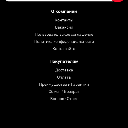
О компании
Контакты
Вакансии
Пользовательское соглашение
Политика конфиденциальности
Карта сайта
Покупателям
Доставка
Оплата
Преимущества и Гарантии
Обмен / Возврат
Вопрос - Ответ