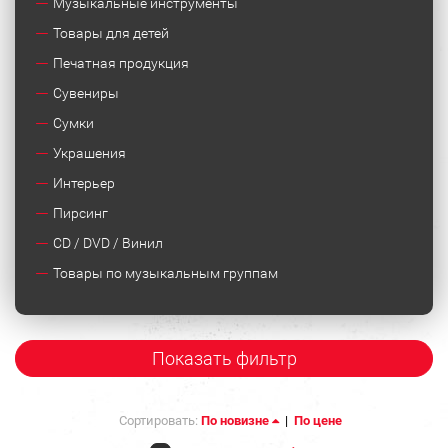
Музыкальные инструменты
Товары для детей
Печатная продукция
Сувениры
Сумки
Украшения
Интерьер
Пирсинг
CD / DVD / Винил
Товары по музыкальным группам
Показать фильтр
Сортировать:
По новизне
|
По цене