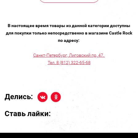
В настоящее время товары из данной категории доступны
для покупки только непосредственно в магазине Castle Rock
по адресу:
Санкт-Петербург, Лиговский пр, 47.
Тел. 8 (812) 322-65-68
Делись:
Ставь лайки: