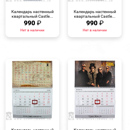
БЫСТРЫЙ
БЫСТРЫЙ
ПРОСМОТР
ПРОСМОТР
Календарь настенный
Календарь настенный
квартальный Castle...
квартальный Castle...
990
₽
990
₽
Нет в наличии
Нет в наличии
БЫСТРЫЙ
БЫСТРЫЙ
ПРОСМОТР
ПРОСМОТР
Календарь настенный
Календарь настенный