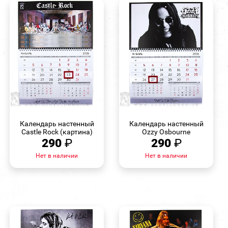
БЫСТРЫЙ
БЫСТРЫЙ
ПРОСМОТР
ПРОСМОТР
Календарь настенный
Календарь настенный
Castle Rock (картина)
Ozzy Osbourne
290
₽
290
₽
Нет в наличии
Нет в наличии