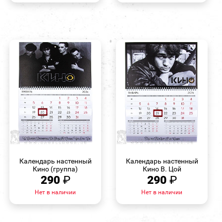
БЫСТРЫЙ
БЫСТРЫЙ
ПРОСМОТР
ПРОСМОТР
Календарь настенный
Календарь настенный
Кино (группа)
Кино В. Цой
290
₽
290
₽
Нет в наличии
Нет в наличии