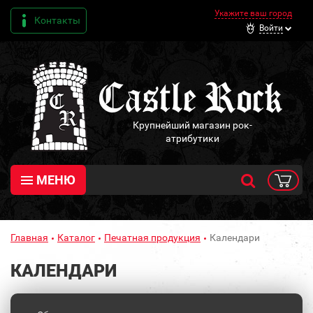
Укажите ваш город
Контакты
Войти
Крупнейший магазин рок-
атрибутики
МЕНЮ
Главная
Каталог
Печатная продукция
Календари
КАЛЕНДАРИ