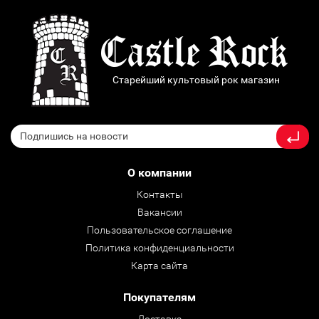
Старейший культовый рок магазин
О компании
Контакты
Вакансии
Пользовательское соглашение
Политика конфиденциальности
Карта сайта
Покупателям