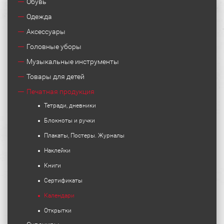
Обувь
Одежда
Аксессуары
Головные уборы
Музыкальные инструменты
Товары для детей
Печатная продукция
Тетради, дневники
Блокноты и ручки
Плакаты, Постеры. Журналы
Наклейки
Книги
Сертификаты
Календари
Открытки