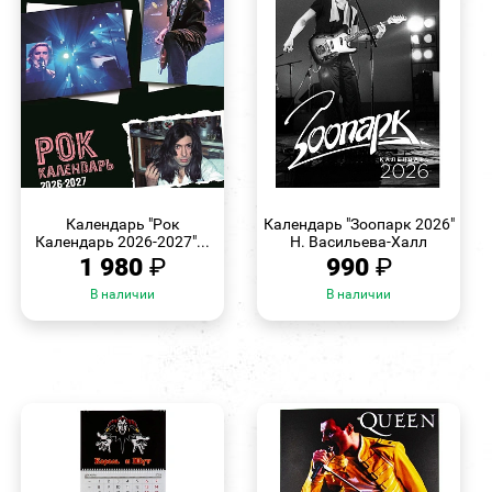
БЫСТРЫЙ
БЫСТРЫЙ
ПРОСМОТР
ПРОСМОТР
Календарь "Рок
Календарь "Зоопарк 2026"
Календарь 2026-2027"...
Н. Васильева-Халл
1 980
₽
990
₽
В наличии
В наличии