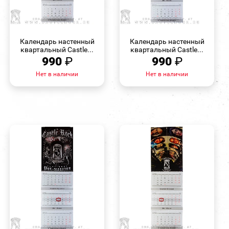
БЫСТРЫЙ
БЫСТРЫЙ
ПРОСМОТР
ПРОСМОТР
Календарь настенный
Календарь настенный
квартальный Castle...
квартальный Castle...
990
₽
990
₽
Нет в наличии
Нет в наличии