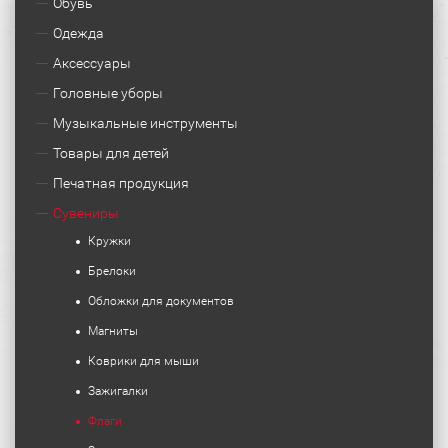
Обувь
Одежда
Аксессуары
Головные уборы
Музыкальные инструменты
Товары для детей
Печатная продукция
Сувениры
Кружки
Брелоки
Обложки для документов
Магниты
Коврики для мыши
Зажигалки
Флаги