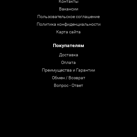
Контакты
Вакансии
Пользовательское соглашение
Политика конфиденциальности
Карта сайта
Покупателям
Доставка
Оплата
Преимущества и Гарантии
Обмен / Возврат
Вопрос - Ответ