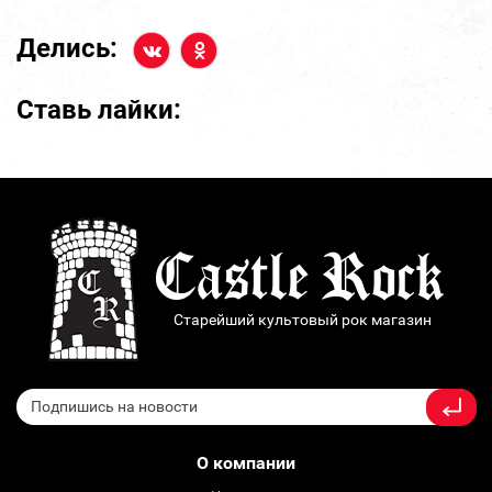
Делись:
Ставь лайки:
Старейший культовый рок магазин
О компании