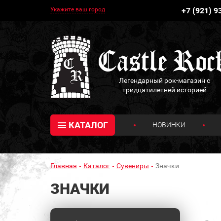
Укажите ваш город
+7 (921) 9
Легендарный рок-магазин с
тридцатилетней историей
КАТАЛОГ
НОВИНКИ
Главная
Каталог
Сувениры
Значки
ЗНАЧКИ