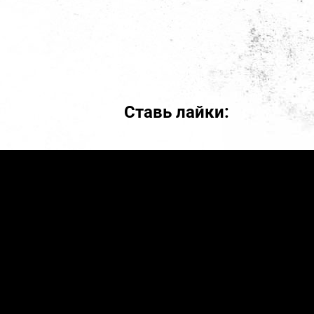
Ставь лайки: