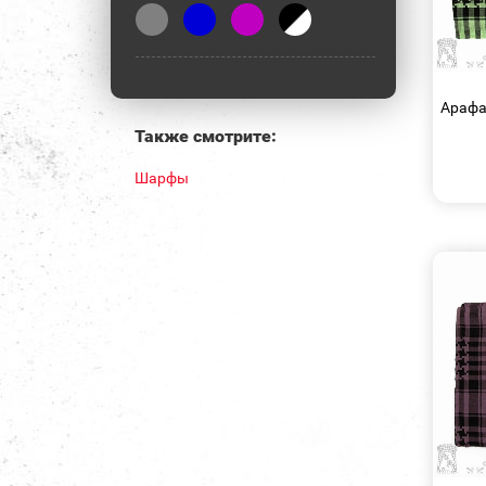
Арафа
Также смотрите:
Шарфы