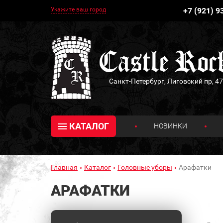
Укажите ваш город
+7 (921) 9
Санкт-Петербург, Лиговский пр, 47
КАТАЛОГ
НОВИНКИ
Главная
Каталог
Головные уборы
Арафатки
АРАФАТКИ