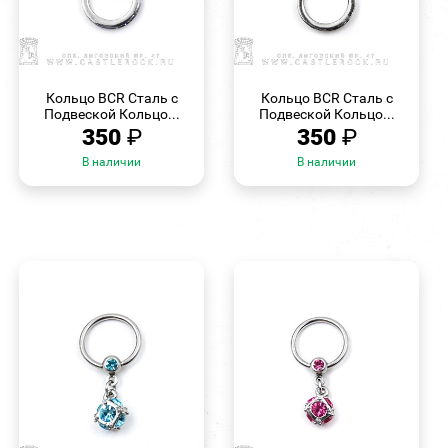
БЫСТРЫЙ
БЫСТРЫЙ
ПРОСМОТР
ПРОСМОТР
Кольцо BCR Сталь с
Кольцо BCR Сталь с
Подвеской Кольцо...
Подвеской Кольцо...
350
₽
350
₽
В наличии
В наличии