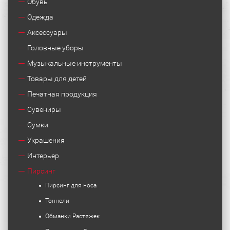
Обувь
Одежда
Аксессуары
Головные уборы
Музыкальные инструменты
Товары для детей
Печатная продукция
Сувениры
Сумки
Украшения
Интерьер
Пирсинг
Пирсинг для носа
Тоннели
Обманки Растяжек