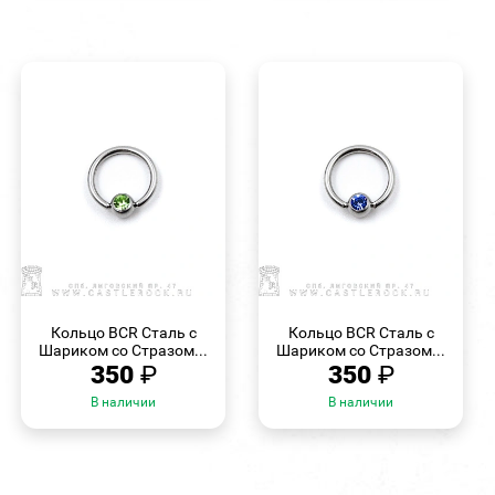
БЫСТРЫЙ
БЫСТРЫЙ
ПРОСМОТР
ПРОСМОТР
Кольцо BCR Сталь с
Кольцо BCR Сталь с
Шариком со Стразом...
Шариком со Стразом...
350
₽
350
₽
В наличии
В наличии