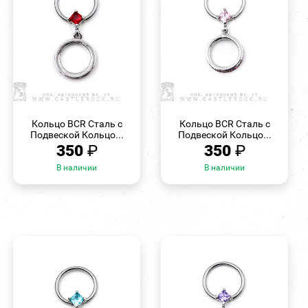
БЫСТРЫЙ
БЫСТРЫЙ
ПРОСМОТР
ПРОСМОТР
Кольцо BCR Сталь с
Кольцо BCR Сталь с
Подвеской Кольцо...
Подвеской Кольцо...
350
₽
350
₽
В наличии
В наличии