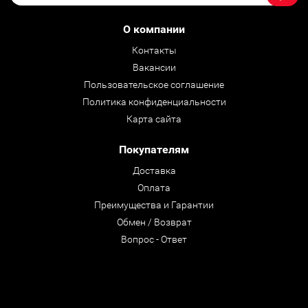
О компании
Контакты
Вакансии
Пользовательское соглашение
Политика конфиденциальности
Карта сайта
Покупателям
Доставка
Оплата
Преимущества и Гарантии
Обмен / Возврат
Вопрос - Ответ