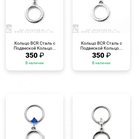
БЫСТРЫЙ
БЫСТРЫЙ
ПРОСМОТР
ПРОСМОТР
Кольцо BCR Сталь с
Кольцо BCR Сталь с
Подвеской Кольцо...
Подвеской Кольцо...
350
₽
350
₽
В наличии
В наличии