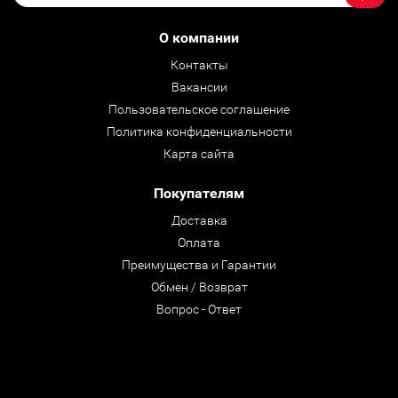
О компании
Контакты
Вакансии
Пользовательское соглашение
Политика конфиденциальности
Карта сайта
Покупателям
Доставка
Оплата
Преимущества и Гарантии
Обмен / Возврат
Вопрос - Ответ