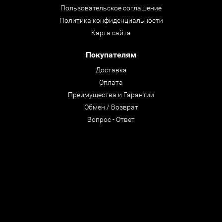
Пользовательское соглашение
Политика конфиденциальности
Карта сайта
Покупателям
Доставка
Оплата
Преимущества и Гарантии
Обмен / Возврат
Вопрос - Ответ