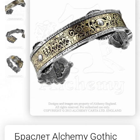
Браслет Alchemy Gothic