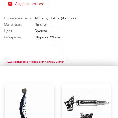
Задать вопрос
Производитель:
Alchemy Gothic (Англия)
Материал:
Пьютер
Цвет:
Бронза
Габариты:
Ширина: 29 мм.
Еще из подборки «Украшения Alchemy Gothic»