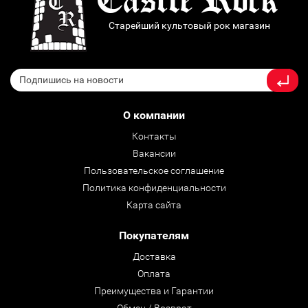
Старейший культовый рок магазин
О компании
Контакты
Вакансии
Пользовательское соглашение
Политика конфиденциальности
Карта сайта
Покупателям
Доставка
Оплата
Преимущества и Гарантии