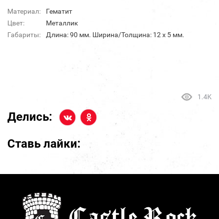
Материал:
Гематит
Цвет:
Металлик
Габариты:
Длина: 90 мм. Ширина/Толщина: 12 х 5 мм.
1.4K
Делись:
Ставь лайки: