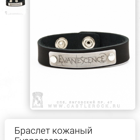
Браслет кожаный