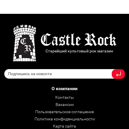
Старейший культовый рок магазин
О компании
Контакты
Вакансии
Пользовательское соглашение
Политика конфиденциальности
Карта сайта