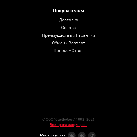
Покупателям
Доставка
Оплата
Преимущества и Гарантии
Обмен / Возврат
Вопрос - Ответ
© ООО "CastleRock" 1992- 2026
Все права защищены
Мы в соцсетях