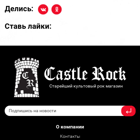
Делись:
Ставь лайки:
Старейший культовый рок магазин
О компании
Контакты