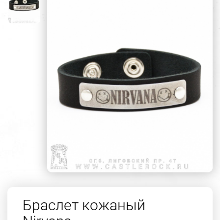
Браслет кожаный