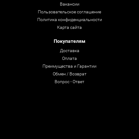
Вакансии
Пользовательское соглашение
Политика конфиденциальности
Карта сайта
Покупателям
Доставка
Оплата
Преимущества и Гарантии
Обмен / Возврат
Вопрос - Ответ