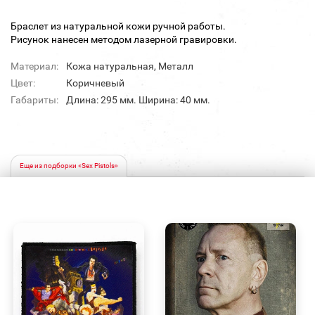
Браслет из натуральной кожи ручной работы.
Рисунок нанесен методом лазерной гравировки.
Материал:
Кожа натуральная, Металл
Цвет:
Коричневый
Габариты:
Длина: 295 мм. Ширина: 40 мм.
Еще из подборки «Sex Pistols»