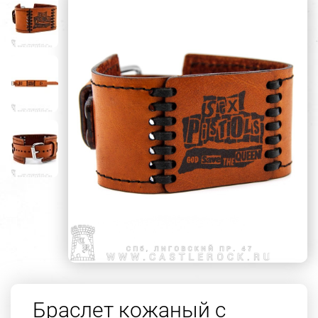
Браслет кожаный с