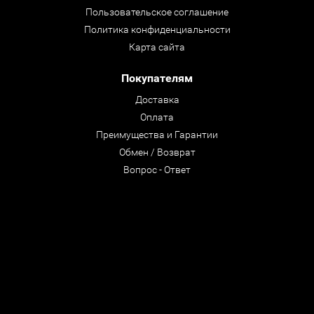
Пользовательское соглашение
Политика конфиденциальности
Карта сайта
Покупателям
Доставка
Оплата
Преимущества и Гарантии
Обмен / Возврат
Вопрос - Ответ