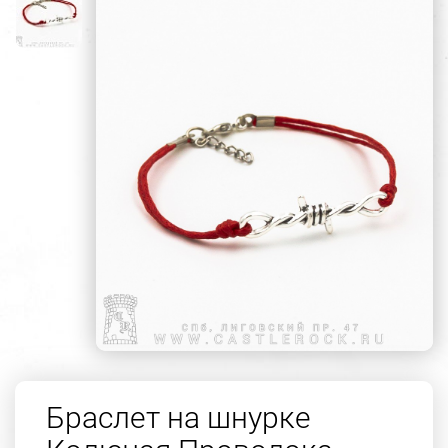
Браслет на шнурке