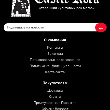
Старейший культовый рок магазин
О компании
Контакты
Вакансии
Пользовательское соглашение
Политика конфиденциальности
Карта сайта
Покупателям
Доставка
Оплата
Преимущества и Гарантии
Обмен / Возврат