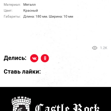
Материал:
Металл
Цвет:
Красный
Габариты:
Длина: 180 мм. Ширина: 10 мм
1.2K
Делись:
Ставь лайки: