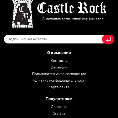
Старейший культовый рок магазин
О компании
Контакты
Вакансии
Пользовательское соглашение
Политика конфиденциальности
Карта сайта
Покупателям
Доставка
Оплата