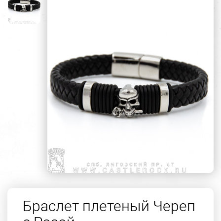
Браслет плетеный Череп