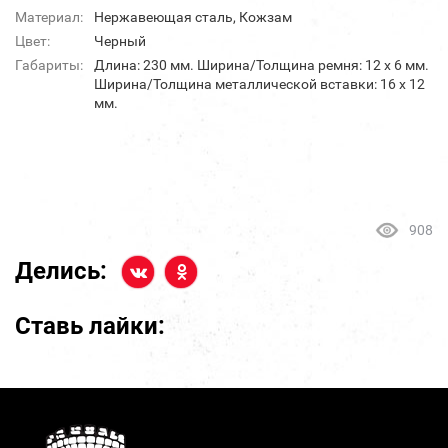
Материал:
Нержавеющая сталь, Кожзам
Цвет:
Черный
Габариты:
Длина: 230 мм. Ширина/Толщина ремня: 12 х 6 мм.
Ширина/Толщина металлической вставки: 16 х 12
мм.
908
Делись:
Ставь лайки: