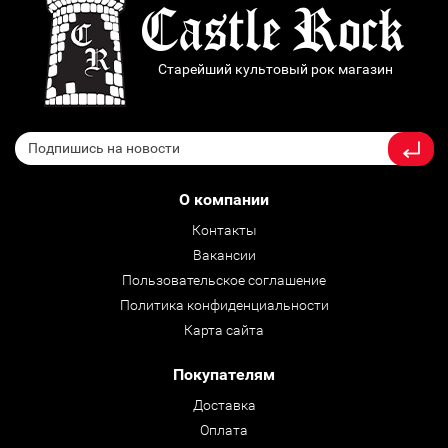
Старейший культовый рок магазин
О компании
Контакты
Вакансии
Пользовательское соглашение
Политика конфиденциальности
Карта сайта
Покупателям
Доставка
Оплата