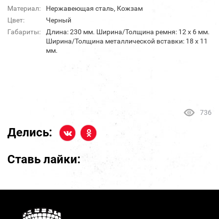
Материал:
Нержавеющая сталь, Кожзам
Цвет:
Черный
Габариты:
Длина: 230 мм. Ширина/Толщина ремня: 12 х 6 мм.
Ширина/Толщина металлической вставки: 18 х 11
мм.
736
Делись:
Ставь лайки: