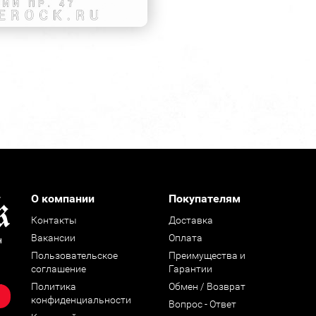
О компании
Покупателям
Контакты
Доставка
Вакансии
Оплата
н
Пользовательское
Преимущества и
соглашение
Гарантии
Политика
Обмен / Возврат
конфиденциальности
Вопрос - Ответ