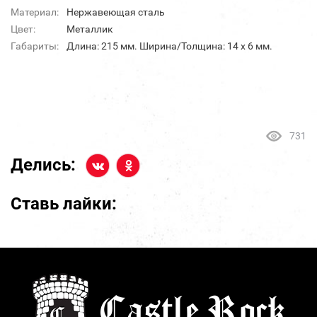
Материал:
Нержавеющая сталь
Цвет:
Металлик
Габариты:
Длина: 215 мм. Ширина/Толщина: 14 х 6 мм.
731
Делись:
Ставь лайки: