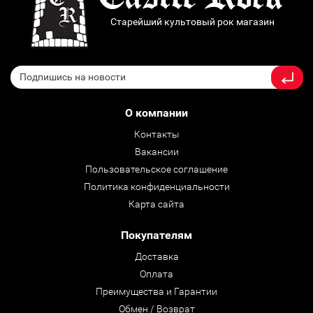
Старейший культовый рок магазин
О компании
Контакты
Вакансии
Пользовательское соглашение
Политика конфиденциальности
Карта сайта
Покупателям
Доставка
Оплата
Преимущества и Гарантии
Обмен / Возврат