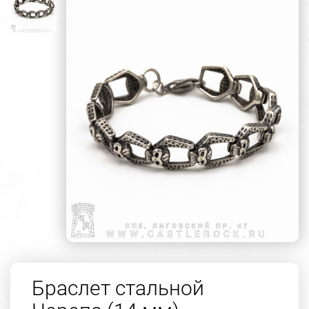
Браслет стальной