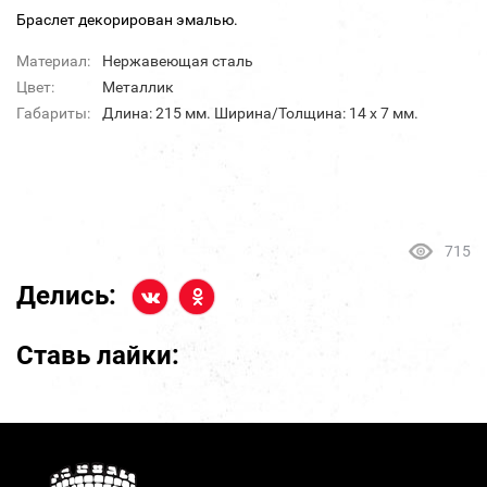
Браслет декорирован эмалью.
Материал:
Нержавеющая сталь
Цвет:
Металлик
Габариты:
Длина: 215 мм. Ширина/Толщина: 14 х 7 мм.
715
Делись:
Ставь лайки: