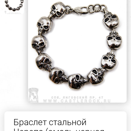
Браслет стальной