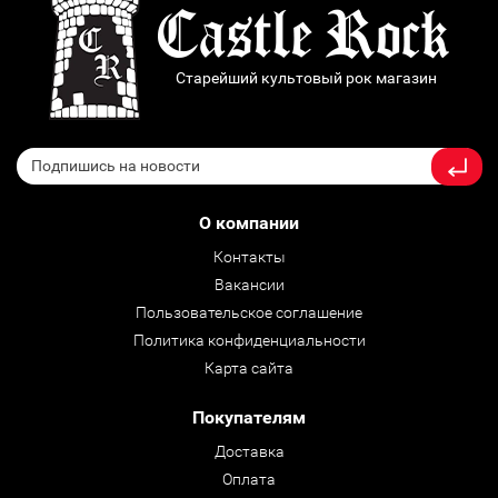
Старейший культовый рок магазин
О компании
Контакты
Вакансии
Пользовательское соглашение
Политика конфиденциальности
Карта сайта
Покупателям
Доставка
Оплата