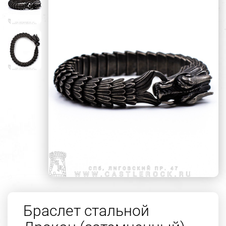
Браслет стальной