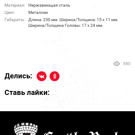
Материал:
Нержавеющая сталь
Цвет:
Металлик
Габариты:
Длина: 230 мм. Ширина/Толщина: 15 х 11 мм.
Ширина/Толщина Головы: 17 х 24 мм.
880
Делись:
Ставь лайки: