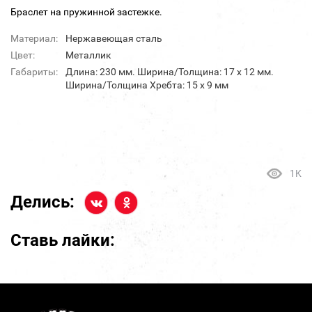
Браслет на пружинной застежке.
Материал:
Нержавеющая сталь
Цвет:
Металлик
Габариты:
Длина: 230 мм. Ширина/Толщина: 17 х 12 мм.
Ширина/Толщина Хребта: 15 х 9 мм
1K
Делись:
Ставь лайки: