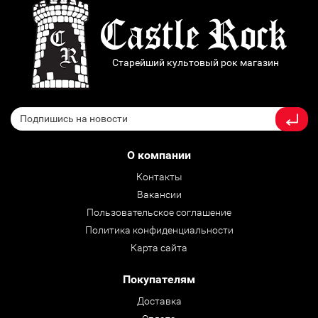
Старейший культовый рок магазин
О компании
Контакты
Вакансии
Пользовательское соглашение
Политика конфиденциальности
Карта сайта
Покупателям
Доставка