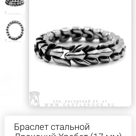
Браслет стальной