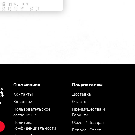
О компании
Покупателям
Контакты
Доставка
Вакансии
Оплата
н
Пользовательское
Преимущества и
соглашение
Гарантии
Политика
Обмен / Возврат
конфиденциальности
Вопрос - Ответ