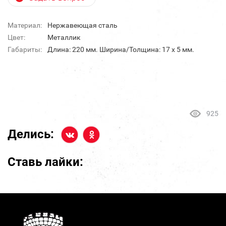
Материал:
Нержавеющая сталь
Цвет:
Металлик
Габариты:
Длина: 220 мм. Ширина/Толщина: 17 х 5 мм.
925
Делись:
Ставь лайки: