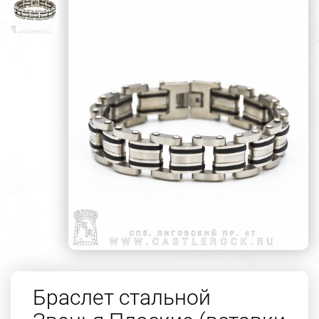
Браслет стальной