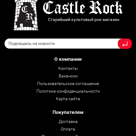
Старейший культовый рок магазин
О компании
Контакты
Вакансии
Пользовательское соглашение
Политика конфиденциальности
Карта сайта
Покупателям
Доставка
Оплата