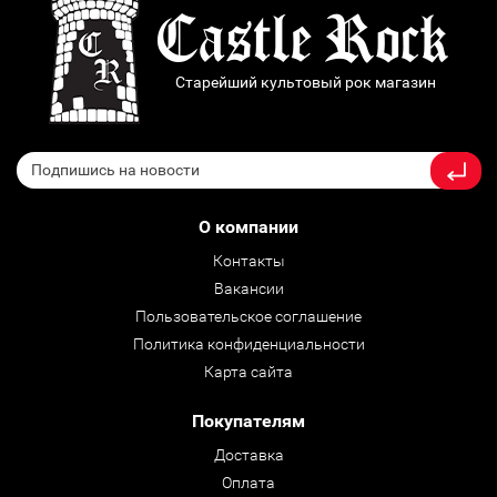
Старейший культовый рок магазин
О компании
Контакты
Вакансии
Пользовательское соглашение
Политика конфиденциальности
Карта сайта
Покупателям
Доставка
Оплата