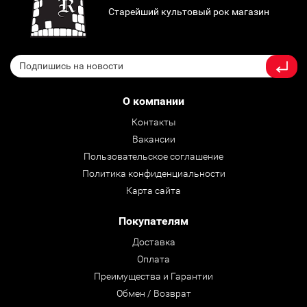
Старейший культовый рок магазин
О компании
Контакты
Вакансии
Пользовательское соглашение
Политика конфиденциальности
Карта сайта
Покупателям
Доставка
Оплата
Преимущества и Гарантии
Обмен / Возврат