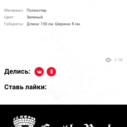
Материал:
Полиэстер
Цвет:
Зеленый
Габариты:
Длина: 150 см. Ширина: 8 см.
1.1K
Делись:
Ставь лайки: