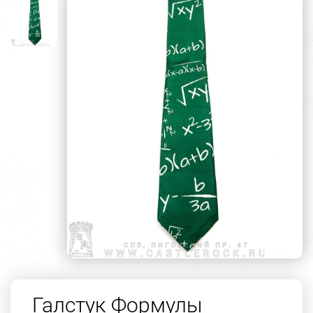
Галстук Формулы