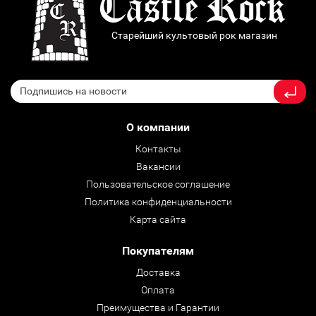
Старейший культовый рок магазин
О компании
Контакты
Вакансии
Пользовательское соглашение
Политика конфиденциальности
Карта сайта
Покупателям
Доставка
Оплата
Преимущества и Гарантии