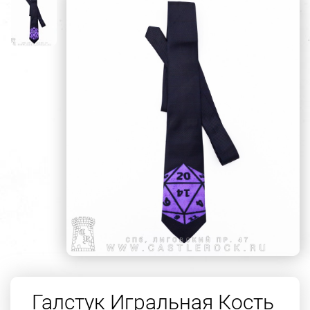
Галстук Игральная Кость