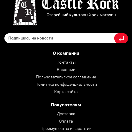
Старейший культовый рок магазин
О компании
Контакты
Вакансии
Пользовательское соглашение
Политика конфиденциальности
Карта сайта
Покупателям
Доставка
Оплата
Преимущества и Гарантии