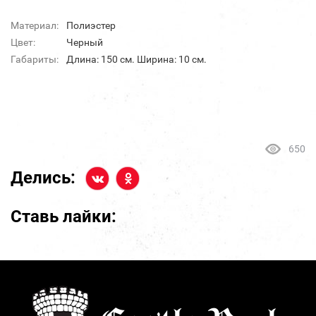
Материал:
Полиэстер
Цвет:
Черный
Габариты:
Длина: 150 см. Ширина: 10 см.
650
Делись:
Ставь лайки: