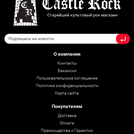
Старейший культовый рок магазин
О компании
Контакты
Вакансии
Пользовательское соглашение
Политика конфиденциальности
Карта сайта
Покупателям
Доставка
Оплата
Преимущества и Гарантии