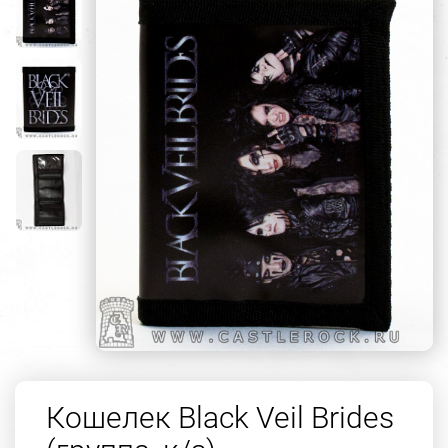
Кошелек Black Veil Brides