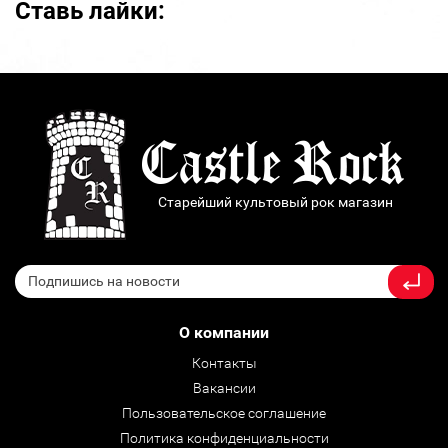
Ставь лайки:
Старейший культовый рок магазин
О компании
Контакты
Вакансии
Пользовательское соглашение
Политика конфиденциальности