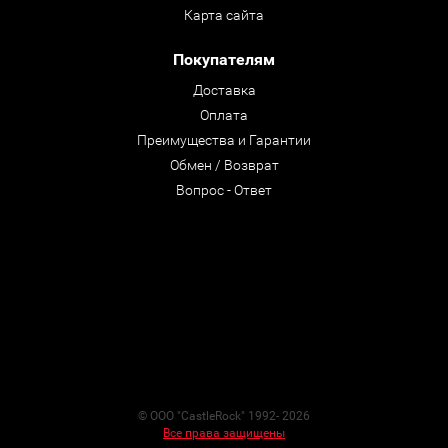
Карта сайта
Покупателям
Доставка
Оплата
Преимущества и Гарантии
Обмен / Возврат
Вопрос - Ответ
© ООО "CastleRock" 1992- 2026
Все права защищены