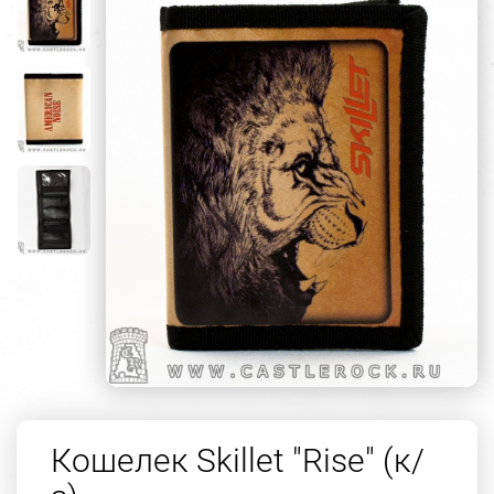
Кошелек Skillet "Rise" (к/