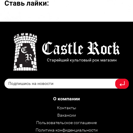
Ставь лайки:
Старейший культовый рок магазин
О компании
Контакты
Вакансии
Пользовательское соглашение
Политика конфиденциальности