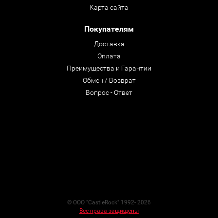
Карта сайта
Покупателям
Доставка
Оплата
Преимущества и Гарантии
Обмен / Возврат
Вопрос - Ответ
© ООО "CastleRock" 1992- 2026
Все права защищены